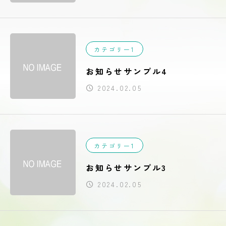
カテゴリー1
お知らせサンプル4
2024.02.05
カテゴリー1
お知らせサンプル3
2024.02.05