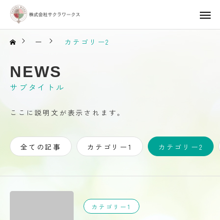
ー
カテゴリー2
NEWS
サブタイトル
ここに説明文が表示されます。
全ての記事
カテゴリー1
カテゴリー2
カテゴリー1