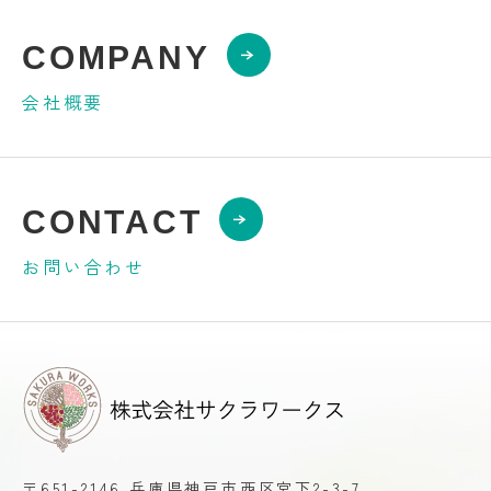
COMPANY
会社概要
CONTACT
お問い合わせ
〒651-2146 兵庫県神戸市西区宮下2-3-7