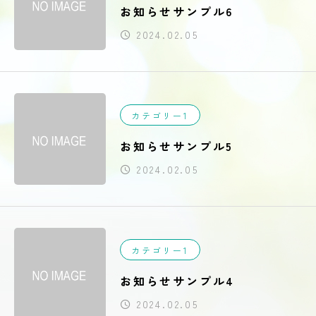
お知らせサンプル6
2024.02.05
カテゴリー1
お知らせサンプル5
2024.02.05
カテゴリー1
お知らせサンプル4
2024.02.05