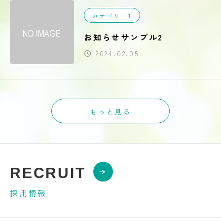
カテゴリー1
お知らせサンプル2
2024.02.05
もっと見る
RECRUIT
採用情報