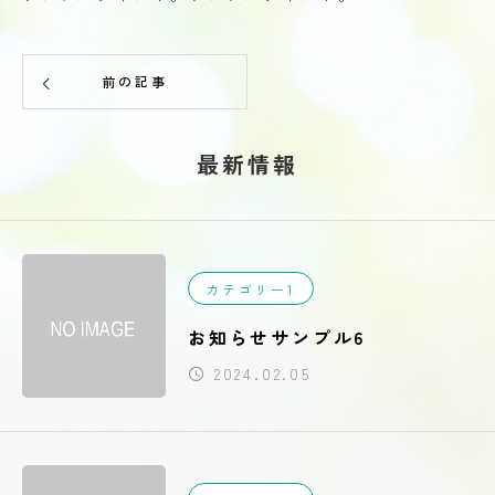
前の記事
最新情報
カテゴリー1
お知らせサンプル6
2024.02.05