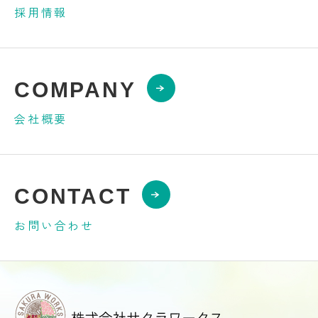
採用情報
COMPANY
会社概要
CONTACT
お問い合わせ