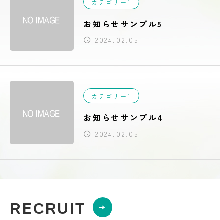
カテゴリー1
お知らせサンプル5
2024.02.05
カテゴリー1
お知らせサンプル4
2024.02.05
RECRUIT