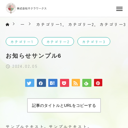
ー
カテゴリー1
カテゴリー2
カテゴリー3
カテゴリー1
カテゴリー2
カテゴリー3
お知らせサンプル6
2024.02.05
記事のタイトルとURLをコピーする
サンプルテキスト。サンプルテキスト。