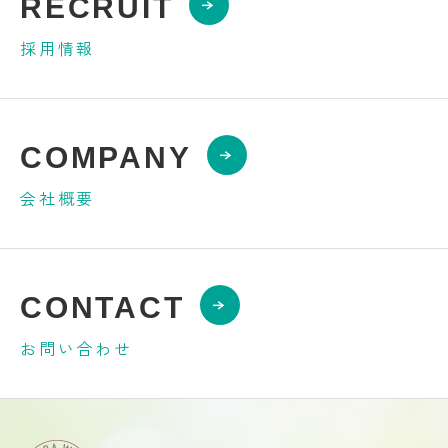
RECRUIT
採用情報
COMPANY
会社概要
CONTACT
お問い合わせ