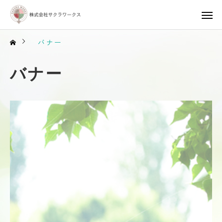
バナー
バナー