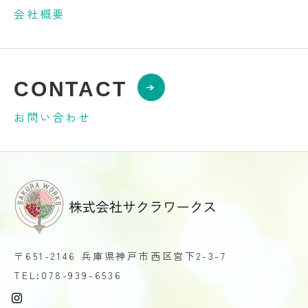
会社概要
CONTACT
お問い合わせ
〒651-2146 兵庫県神戸市西区宮下2-3-7
TEL:078-939-6536