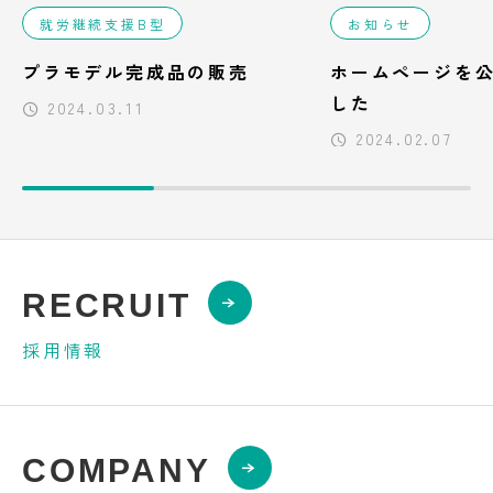
就労継続支援B型
お知らせ
プラモデル完成品の販売
ホームページを
した
2024.03.11
2024.02.07
RECRUIT
採用情報
COMPANY