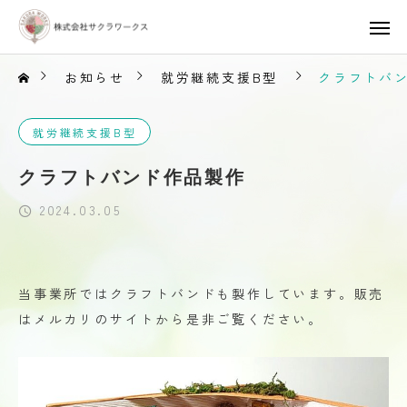
お知らせ
就労継続支援B型
クラフトバ
就労継続支援B型
クラフトバンド作品製作
2024.03.05
当事業所ではクラフトバンドも製作しています。販売
はメルカリのサイトから是非ご覧ください。