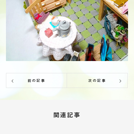
前の記事
次の記事
関連記事